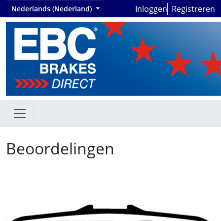
Inloggen
Registreren
Nederlands (Nederland)
Beoordelingen