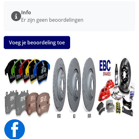
Info
Er zijn geen beoordelingen
Voeg je beoordeling toe