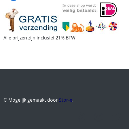
Alle prijzen zijn inclusief 21% BTW.
© Mogelijk gemaakt door
Stor-e
.