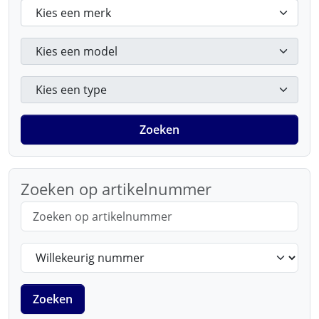
Kies een merk
Kies een model
Kies een type
Zoeken
Zoeken op artikelnummer
Zoeken