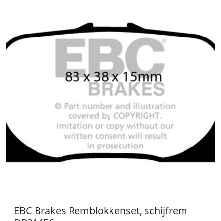
EBC Brakes Remblokkenset, schijfrem