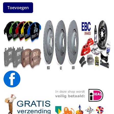
Toevoegen