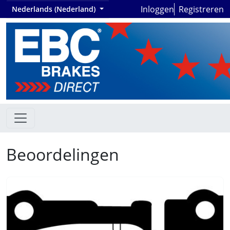
Inloggen
Registreren
Nederlands (Nederland)
Beoordelingen