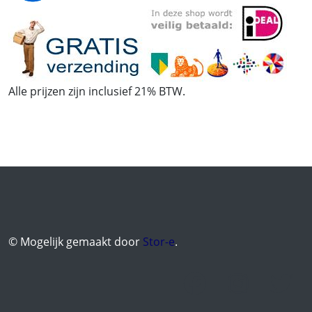
Alle prijzen zijn inclusief 21% BTW.
© Mogelijk gemaakt door
Stor-e
.