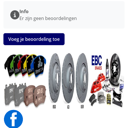
Info
Er zijn geen beoordelingen
Voeg je beoordeling toe