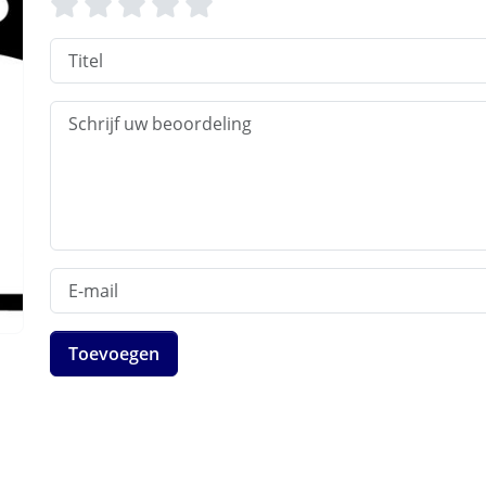
Toevoegen