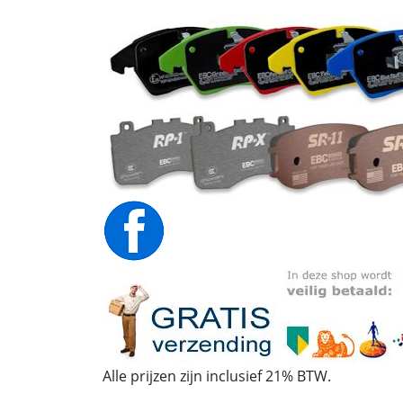
Alle prijzen zijn inclusief 21% BTW.