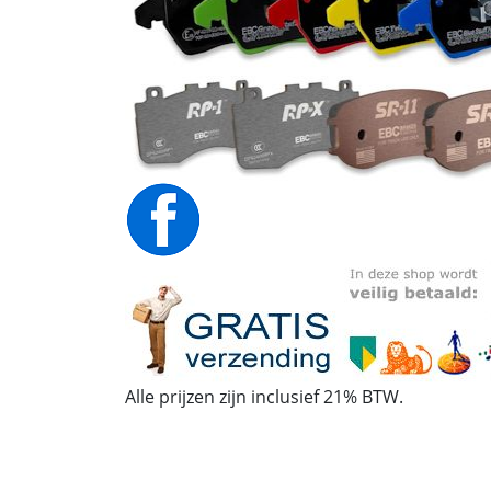
Alle prijzen zijn inclusief 21% BTW.