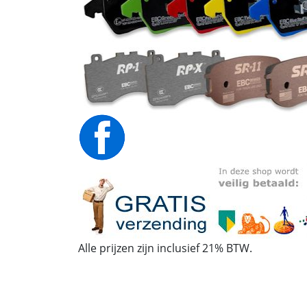
Alle prijzen zijn inclusief 21% BTW.