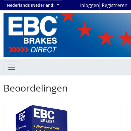
Inloggen
Registreren
Nederlands (Nederland)
Beoordelingen