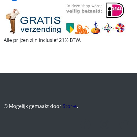
Alle prijzen zijn inclusief 21% BTW.
© Mogelijk gemaakt door
Stor-e
.