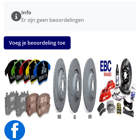
Info
Er zijn geen beoordelingen
Voeg je beoordeling toe