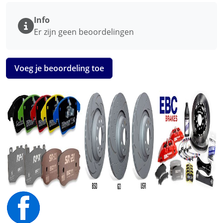
Info
Er zijn geen beoordelingen
Voeg je beoordeling toe