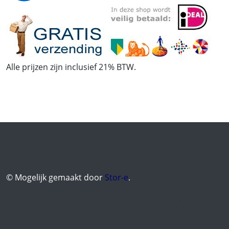
Alle prijzen zijn inclusief 21% BTW.
© Mogelijk gemaakt door
Stor-e
.