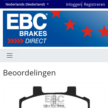
Inloggen
Registreren
Nederlands (Nederland)
Beoordelingen