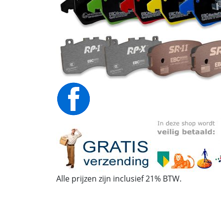
Alle prijzen zijn inclusief 21% BTW.