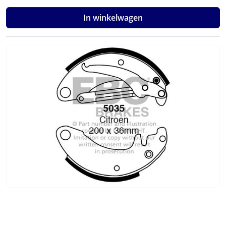
In winkelwagen