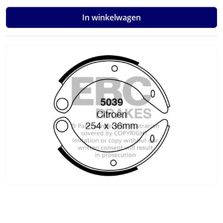
In winkelwagen