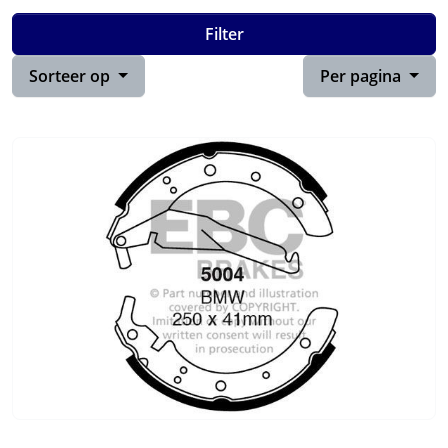
Filter
Sorteer op
Per pagina