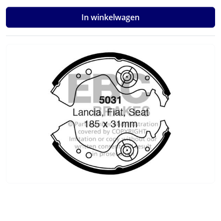
In winkelwagen