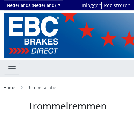
Inloggen
Registreren
Nederlands (Nederland)
Home
Reminstallatie
Trommelremmen