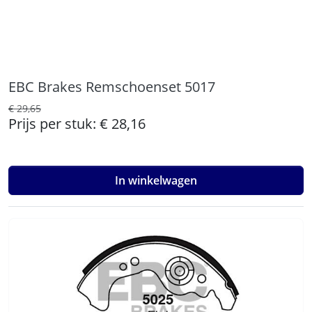
EBC Brakes Remschoenset 5017
€ 29,65
Prijs per stuk:
€ 28,16
In winkelwagen