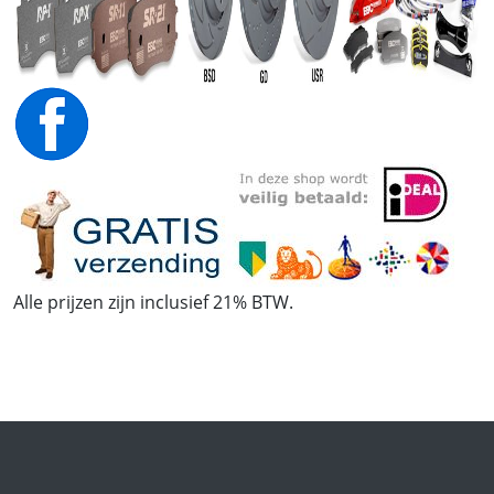
Alle prijzen zijn inclusief 21% BTW.