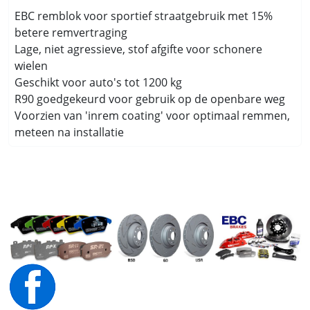
EBC remblok voor sportief straatgebruik met 15%
betere remvertraging
Lage, niet agressieve, stof afgifte voor schonere
wielen
Geschikt voor auto's tot 1200 kg
R90 goedgekeurd voor gebruik op de openbare weg
Voorzien van 'inrem coating' voor optimaal remmen,
meteen na installatie