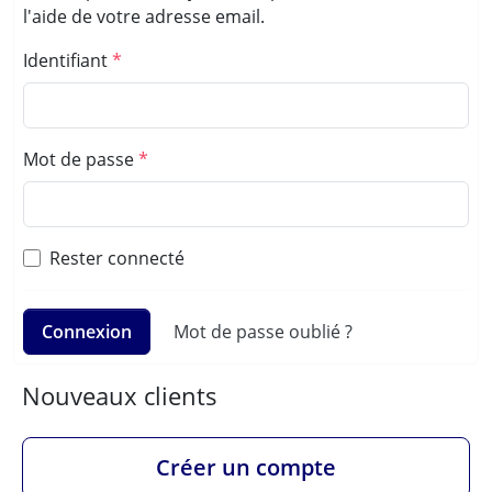
l'aide de votre adresse email.
Identifiant
Mot de passe
Rester connecté
Connexion
Mot de passe oublié ?
Nouveaux clients
Créer un compte