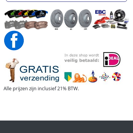
Alle prijzen zijn inclusief 21% BTW.