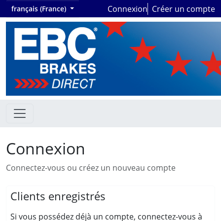
Connexion
Créer un compte
français (France)
Connexion
Connectez-vous ou créez un nouveau compte
Clients enregistrés
Si vous possédez déjà un compte, connectez-vous à