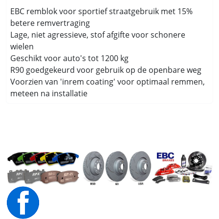
EBC remblok voor sportief straatgebruik met 15%
betere remvertraging
Lage, niet agressieve, stof afgifte voor schonere
wielen
Geschikt voor auto's tot 1200 kg
R90 goedgekeurd voor gebruik op de openbare weg
Voorzien van 'inrem coating' voor optimaal remmen,
meteen na installatie