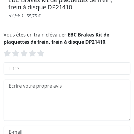
frein à disque DP21410
52,96 €
55,75 €
Vous êtes en train d’évaluer
EBC Brakes Kit de
plaquettes de frein, frein à disque DP21410
.