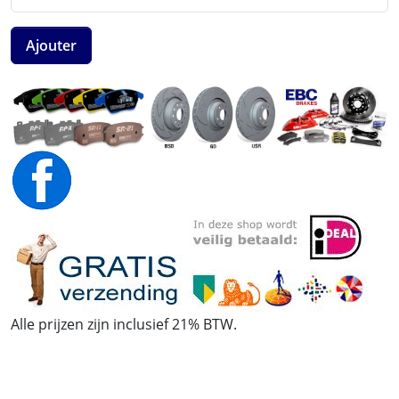
Ajouter
Alle prijzen zijn inclusief 21% BTW.