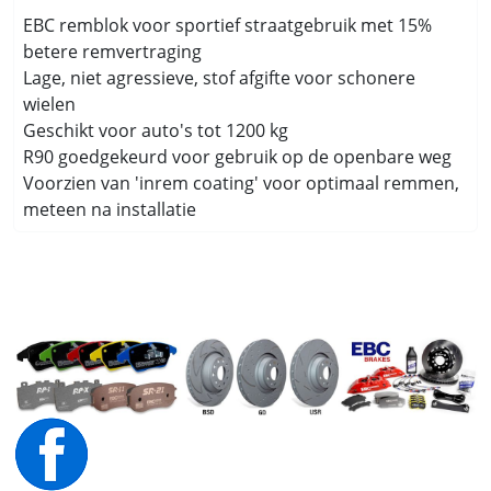
EBC remblok voor sportief straatgebruik met 15%
betere remvertraging
Lage, niet agressieve, stof afgifte voor schonere
wielen
Geschikt voor auto's tot 1200 kg
R90 goedgekeurd voor gebruik op de openbare weg
Voorzien van 'inrem coating' voor optimaal remmen,
meteen na installatie