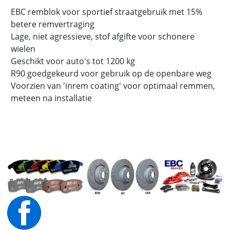
EBC remblok voor sportief straatgebruik met 15%
betere remvertraging
Lage, niet agressieve, stof afgifte voor schonere
wielen
Geschikt voor auto's tot 1200 kg
R90 goedgekeurd voor gebruik op de openbare weg
Voorzien van 'inrem coating' voor optimaal remmen,
meteen na installatie