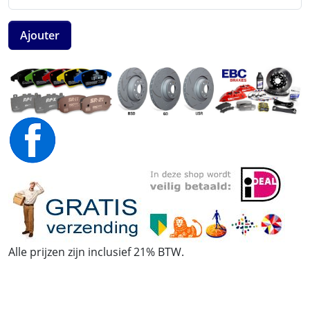
Ajouter
Alle prijzen zijn inclusief 21% BTW.