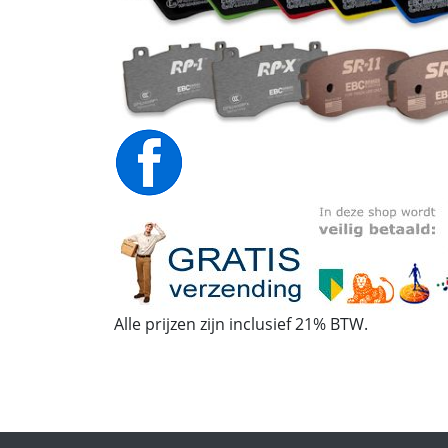
Alle prijzen zijn inclusief 21% BTW.