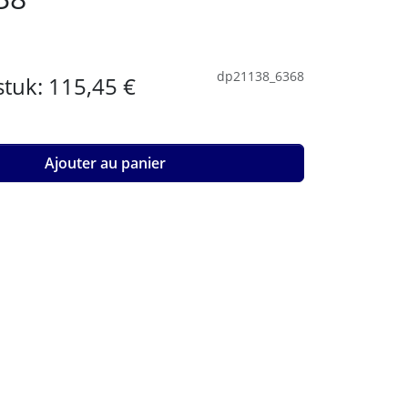
dp21138_6368
 stuk:
115,45 €
Ajouter au panier