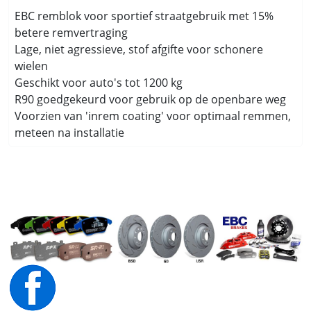
EBC remblok voor sportief straatgebruik met 15%
betere remvertraging
Lage, niet agressieve, stof afgifte voor schonere
wielen
Geschikt voor auto's tot 1200 kg
R90 goedgekeurd voor gebruik op de openbare weg
Voorzien van 'inrem coating' voor optimaal remmen,
meteen na installatie