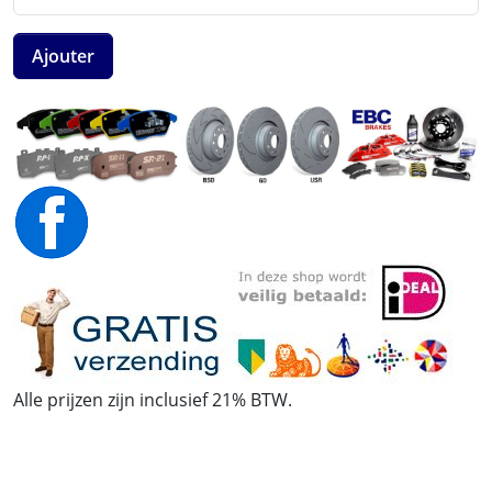
Ajouter
Alle prijzen zijn inclusief 21% BTW.