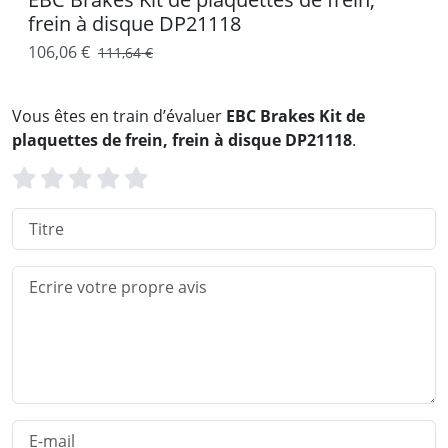
frein à disque DP21118
106,06 €
111,64 €
Vous êtes en train d’évaluer
EBC Brakes Kit de
plaquettes de frein, frein à disque DP21118
.