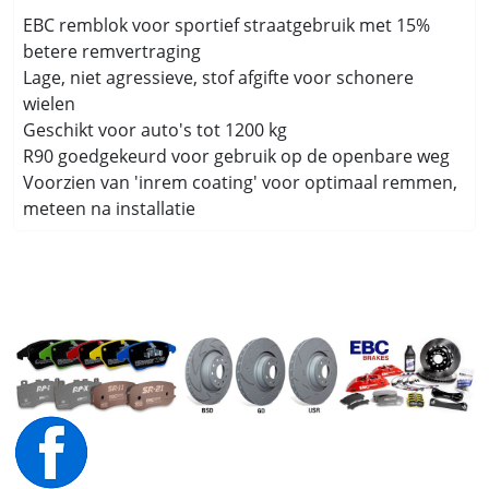
EBC remblok voor sportief straatgebruik met 15%
betere remvertraging
Lage, niet agressieve, stof afgifte voor schonere
wielen
Geschikt voor auto's tot 1200 kg
R90 goedgekeurd voor gebruik op de openbare weg
Voorzien van 'inrem coating' voor optimaal remmen,
meteen na installatie