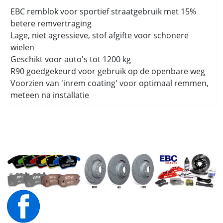
EBC remblok voor sportief straatgebruik met 15%
betere remvertraging
Lage, niet agressieve, stof afgifte voor schonere
wielen
Geschikt voor auto's tot 1200 kg
R90 goedgekeurd voor gebruik op de openbare weg
Voorzien van 'inrem coating' voor optimaal remmen,
meteen na installatie