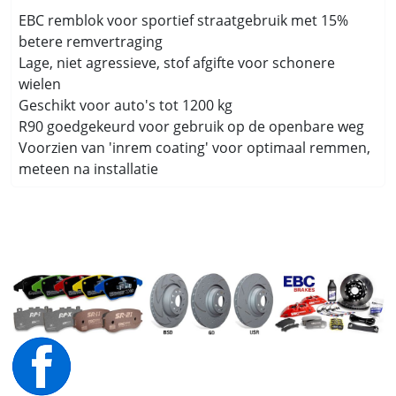
EBC remblok voor sportief straatgebruik met 15%
betere remvertraging
Lage, niet agressieve, stof afgifte voor schonere
wielen
Geschikt voor auto's tot 1200 kg
R90 goedgekeurd voor gebruik op de openbare weg
Voorzien van 'inrem coating' voor optimaal remmen,
meteen na installatie