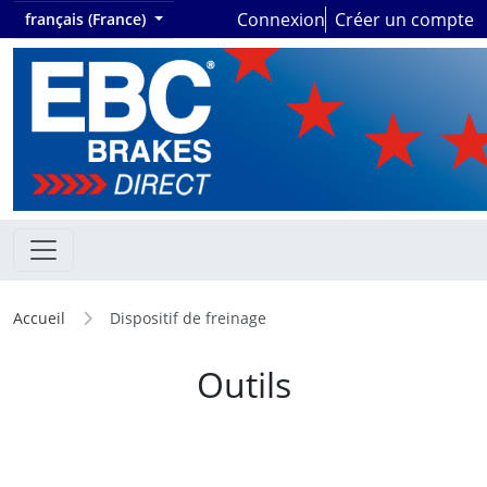
Connexion
Créer un compte
français (France)
Accueil
Dispositif de freinage
Outils