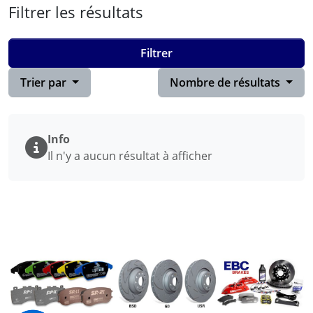
Filtrer les résultats
Filtrer
Trier par
Nombre de résultats
Info
Il n'y a aucun résultat à afficher