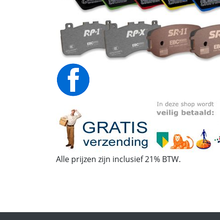
Alle prijzen zijn inclusief 21% BTW.