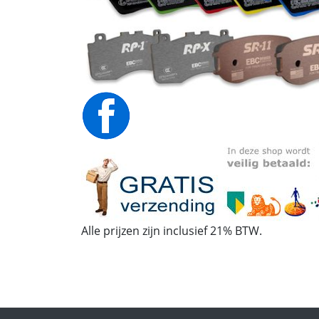
Alle prijzen zijn inclusief 21% BTW.