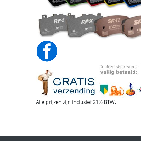
Alle prijzen zijn inclusief 21% BTW.