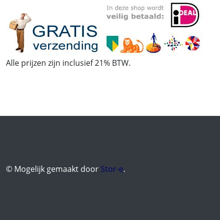
Alle prijzen zijn inclusief 21% BTW.
© Mogelijk gemaakt door
Stor-e
.