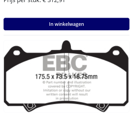
In winkelwagen