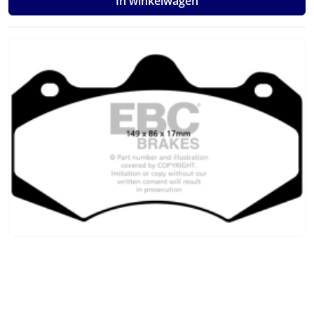
In winkelwagen