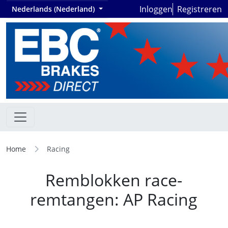
Inloggen
Registreren
Nederlands (Nederland)
Home
Racing
Remblokken race-
remtangen: AP Racing