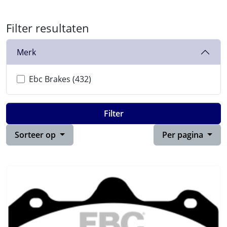
Filter resultaten
Merk
Ebc Brakes (432)
Filter
Sorteer op
Per pagina